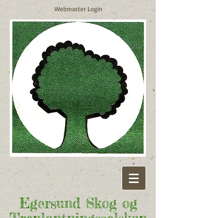
Webmaster Login
Egersund Skog og